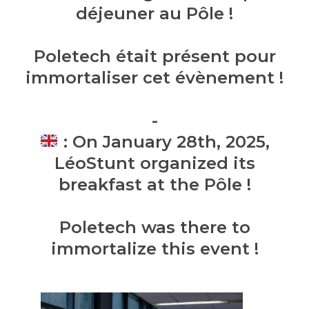
déjeuner au Pôle !
Poletech était présent pour
immortaliser cet évènement !
-
: On January 28th, 2025,
LéoStunt organized its
breakfast at the Pôle !
Poletech was there to
immortalize this event !