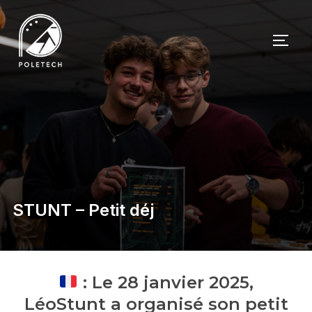
STUNT – Petit déj
: Le 28 janvier 2025,
LéoStunt a organisé son petit